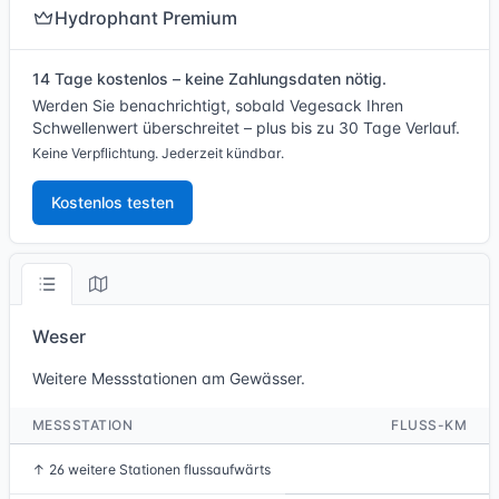
Hydrophant Premium
14 Tage kostenlos – keine Zahlungsdaten nötig.
Werden Sie benachrichtigt, sobald Vegesack Ihren
Schwellenwert überschreitet – plus bis zu 30 Tage Verlauf.
Keine Verpflichtung. Jederzeit kündbar.
Kostenlos testen
Weser
Weitere Messstationen am Gewässer.
MESSSTATION
FLUSS-KM
↑
26 weitere Stationen flussaufwärts