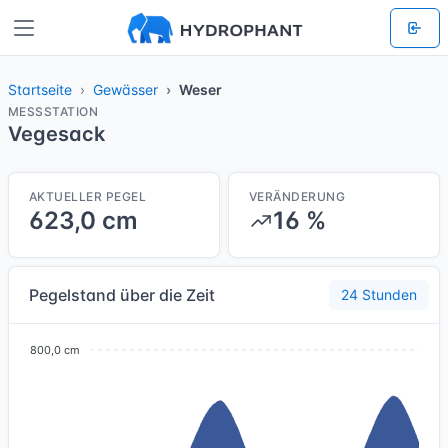
Startseite
Gewässer
Weser
MESSSTATION
Vegesack
AKTUELLER PEGEL
VERÄNDERUNG
623,0 cm
16 %
Pegelstand über die Zeit
24 Stunden
800,0 cm