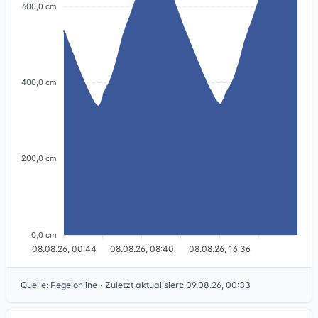
600,0 cm
400,0 cm
200,0 cm
0,0 cm
08.08.26, 00:44
08.08.26, 08:40
08.08.26, 16:36
Quelle
:
Pegelonline
·
Zuletzt aktualisiert
:
09.08.26, 00:33