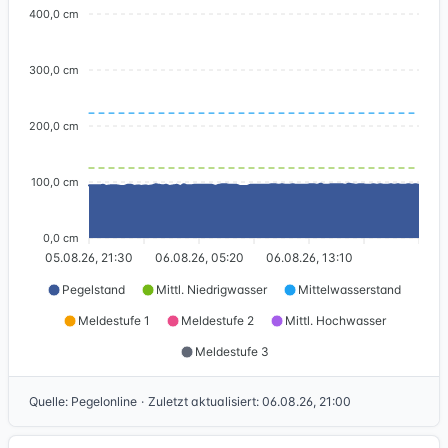
400,0 cm
300,0 cm
200,0 cm
100,0 cm
0,0 cm
05.08.26, 21:30
06.08.26, 05:20
06.08.26, 13:10
Pegelstand
Mittl. Niedrigwasser
Mittelwasserstand
Meldestufe 1
Meldestufe 2
Mittl. Hochwasser
Meldestufe 3
Quelle
:
Pegelonline
·
Zuletzt aktualisiert
:
06.08.26, 21:00