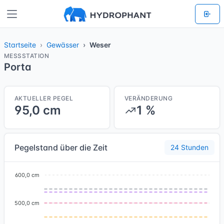
Startseite
Gewässer
Weser
MESSSTATION
Porta
AKTUELLER PEGEL
VERÄNDERUNG
95,0 cm
1 %
Pegelstand über die Zeit
24 Stunden
600,0 cm
500,0 cm