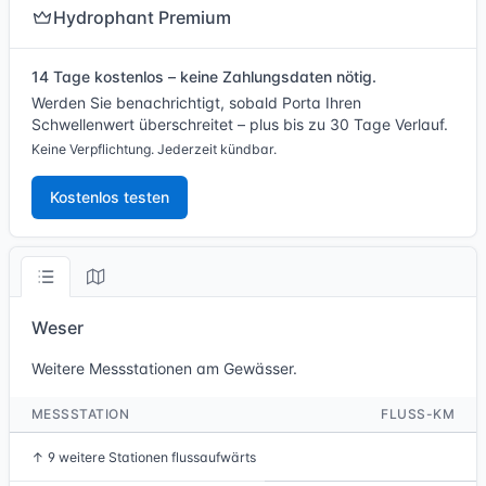
Hydrophant Premium
14 Tage kostenlos – keine Zahlungsdaten nötig.
Werden Sie benachrichtigt, sobald Porta Ihren
Schwellenwert überschreitet – plus bis zu 30 Tage Verlauf.
Keine Verpflichtung. Jederzeit kündbar.
Kostenlos testen
Weser
Weitere Messstationen am Gewässer.
MESSSTATION
FLUSS-KM
↑
9 weitere Stationen flussaufwärts