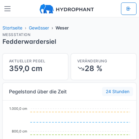
Startseite
Gewässer
Weser
MESSSTATION
Fedderwardersiel
AKTUELLER PEGEL
VERÄNDERUNG
359,0 cm
28 %
Pegelstand über die Zeit
24 Stunden
1.000,0 cm
800,0 cm