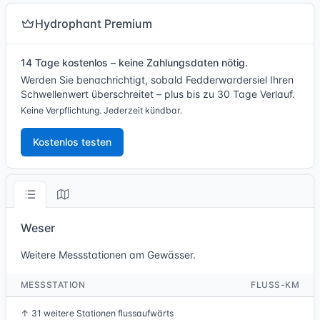
Hydrophant Premium
14 Tage kostenlos – keine Zahlungsdaten nötig.
Werden Sie benachrichtigt, sobald Fedderwardersiel Ihren
Schwellenwert überschreitet – plus bis zu 30 Tage Verlauf.
Keine Verpflichtung. Jederzeit kündbar.
Kostenlos testen
Weser
Weitere Messstationen am Gewässer.
MESSSTATION
FLUSS-KM
↑
31 weitere Stationen flussaufwärts