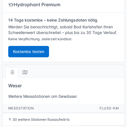
Hydrophant Premium
14 Tage kostenlos – keine Zahlungsdaten nötig.
Werden Sie benachrichtigt, sobald Bad Karlshafen Ihren
Schwellenwert überschreitet – plus bis zu 30 Tage Verlauf.
Keine Verpflichtung. Jederzeit kündbar.
Kostenlos testen
Weser
Weitere Messstationen am Gewässer.
MESSSTATION
FLUSS-KM
↑
30 weitere Stationen flussaufwärts