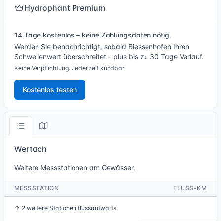
Hydrophant Premium
14 Tage kostenlos – keine Zahlungsdaten nötig.
Werden Sie benachrichtigt, sobald Biessenhofen Ihren
Schwellenwert überschreitet – plus bis zu 30 Tage Verlauf.
Keine Verpflichtung. Jederzeit kündbar.
Kostenlos testen
Wertach
Weitere Messstationen am Gewässer.
MESSSTATION
FLUSS-KM
↑
2 weitere Stationen flussaufwärts