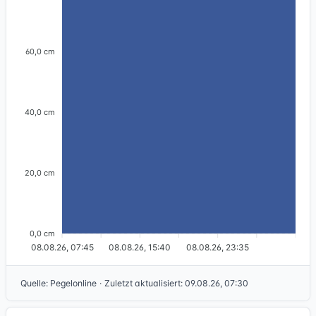
60,0 cm
40,0 cm
20,0 cm
0,0 cm
08.08.26, 07:45
08.08.26, 15:40
08.08.26, 23:35
Quelle
:
Pegelonline
·
Zuletzt aktualisiert
:
09.08.26, 07:30