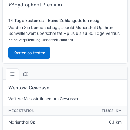
Hydrophant Premium
14 Tage kostenlos – keine Zahlungsdaten nötig.
Werden Sie benachrichtigt, sobald Marienthal Up Ihren
Schwellenwert überschreitet – plus bis zu 30 Tage Verlauf.
Keine Verpflichtung. Jederzeit kündbar.
Kostenlos testen
Wentow-Gewässer
Weitere Messstationen am Gewässer.
MESSSTATION
FLUSS-KM
Marienthal Op
0,1 km