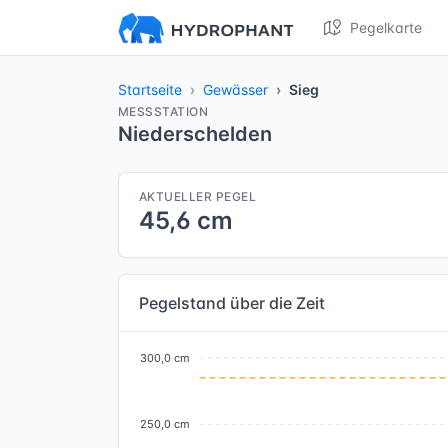
Pegelkarte
Startseite
Gewässer
Sieg
MESSSTATION
Niederschelden
AKTUELLER PEGEL
45,6 cm
Pegelstand über die Zeit
300,0 cm
250,0 cm