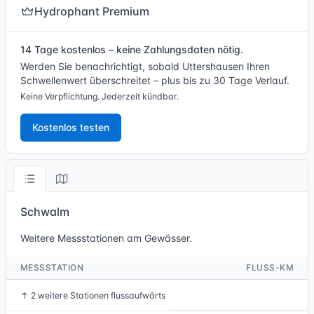
Hydrophant Premium
14 Tage kostenlos – keine Zahlungsdaten nötig.
Werden Sie benachrichtigt, sobald Uttershausen Ihren
Schwellenwert überschreitet – plus bis zu 30 Tage Verlauf.
Keine Verpflichtung. Jederzeit kündbar.
Kostenlos testen
Schwalm
Weitere Messstationen am Gewässer.
MESSSTATION
FLUSS-KM
↑
2 weitere Stationen flussaufwärts