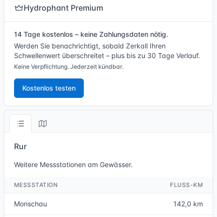
Hydrophant Premium
14 Tage kostenlos – keine Zahlungsdaten nötig.
Werden Sie benachrichtigt, sobald Zerkall Ihren
Schwellenwert überschreitet – plus bis zu 30 Tage Verlauf.
Keine Verpflichtung. Jederzeit kündbar.
Kostenlos testen
Rur
Weitere Messstationen am Gewässer.
MESSSTATION
FLUSS-KM
Monschau
142,0 km