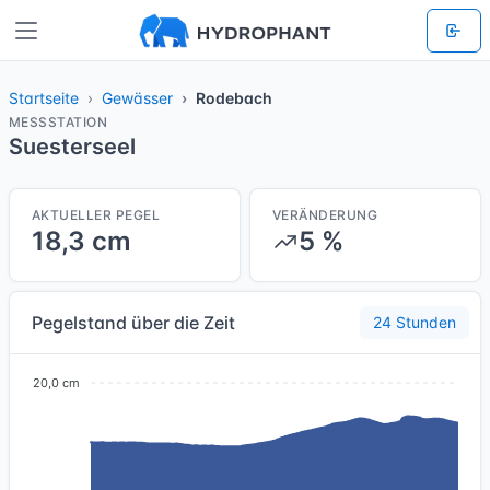
Startseite
Gewässer
Rodebach
MESSSTATION
Suesterseel
AKTUELLER PEGEL
VERÄNDERUNG
18,3 cm
5 %
Pegelstand über die Zeit
24 Stunden
20,0 cm