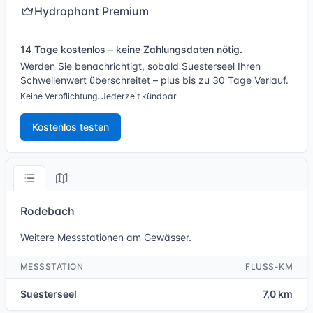
Hydrophant Premium
14 Tage kostenlos – keine Zahlungsdaten nötig.
Werden Sie benachrichtigt, sobald Suesterseel Ihren
Schwellenwert überschreitet – plus bis zu 30 Tage Verlauf.
Keine Verpflichtung. Jederzeit kündbar.
Kostenlos testen
Rodebach
Weitere Messstationen am Gewässer.
MESSSTATION
FLUSS-KM
Suesterseel
7,0 km