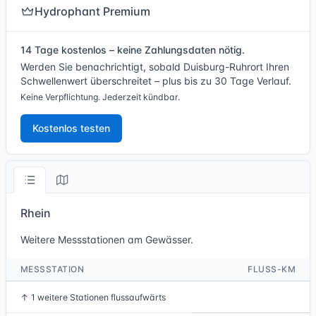
Hydrophant Premium
14 Tage kostenlos – keine Zahlungsdaten nötig.
Werden Sie benachrichtigt, sobald Duisburg-Ruhrort Ihren
Schwellenwert überschreitet – plus bis zu 30 Tage Verlauf.
Keine Verpflichtung. Jederzeit kündbar.
Kostenlos testen
Rhein
Weitere Messstationen am Gewässer.
MESSSTATION
FLUSS-KM
↑
1 weitere Stationen flussaufwärts