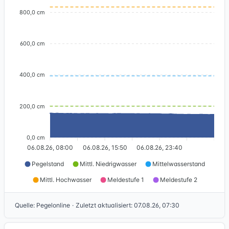
800,0 cm
600,0 cm
400,0 cm
200,0 cm
0,0 cm
06.08.26, 08:00
06.08.26, 15:50
06.08.26, 23:40
Pegelstand
Mittl. Niedrigwasser
Mittelwasserstand
Mittl. Hochwasser
Meldestufe 1
Meldestufe 2
Quelle
:
Pegelonline
·
Zuletzt aktualisiert
:
07.08.26, 07:30