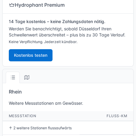
Hydrophant Premium
14 Tage kostenlos – keine Zahlungsdaten nötig.
Werden Sie benachrichtigt, sobald Düsseldorf Ihren
Schwellenwert überschreitet – plus bis zu 30 Tage Verlauf.
Keine Verpflichtung. Jederzeit kündbar.
Kostenlos testen
Rhein
Weitere Messstationen am Gewässer.
MESSSTATION
FLUSS-KM
↑
2 weitere Stationen flussaufwärts