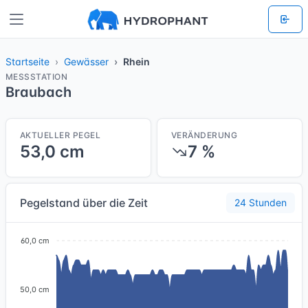
Startseite
Gewässer
Rhein
MESSSTATION
Braubach
AKTUELLER PEGEL
VERÄNDERUNG
53,0 cm
7 %
Pegelstand über die Zeit
24 Stunden
60,0 cm
50,0 cm