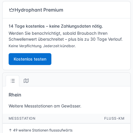
Hydrophant Premium
14 Tage kostenlos – keine Zahlungsdaten nötig.
Werden Sie benachrichtigt, sobald Braubach Ihren
Schwellenwert überschreitet – plus bis zu 30 Tage Verlauf.
Keine Verpflichtung. Jederzeit kündbar.
Kostenlos testen
Rhein
Weitere Messstationen am Gewässer.
MESSSTATION
FLUSS-KM
↑
49 weitere Stationen flussaufwärts