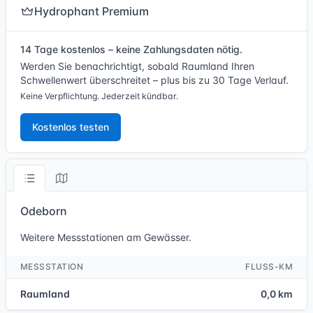
Hydrophant Premium
14 Tage kostenlos – keine Zahlungsdaten nötig.
Werden Sie benachrichtigt, sobald Raumland Ihren
Schwellenwert überschreitet – plus bis zu 30 Tage Verlauf.
Keine Verpflichtung. Jederzeit kündbar.
Kostenlos testen
Odeborn
Weitere Messstationen am Gewässer.
MESSSTATION
FLUSS-KM
Raumland
0,0 km