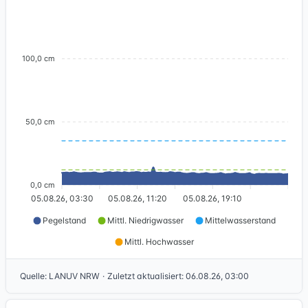
100,0 cm
50,0 cm
0,0 cm
05.08.26, 03:30
05.08.26, 11:20
05.08.26, 19:10
Pegelstand
Mittl. Niedrigwasser
Mittelwasserstand
Mittl. Hochwasser
Quelle
:
LANUV NRW
·
Zuletzt aktualisiert
:
06.08.26, 03:00