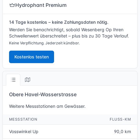
Hydrophant Premium
14 Tage kostenlos – keine Zahlungsdaten nötig.
Werden Sie benachrichtigt, sobald Wesenberg Op Ihren
Schwellenwert überschreitet – plus bis zu 30 Tage Verlauf.
Keine Verpflichtung. Jederzeit kündbar.
Kostenlos testen
Obere Havel-Wasserstrasse
Weitere Messstationen am Gewässer.
MESSSTATION
FLUSS-KM
Vosswinkel Up
90,0 km