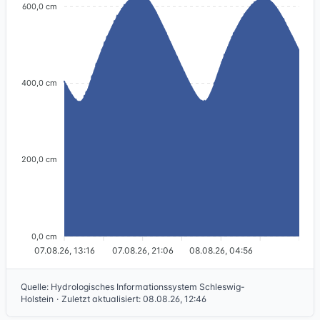
600,0 cm
400,0 cm
200,0 cm
0,0 cm
07.08.26, 13:16
07.08.26, 21:06
08.08.26, 04:56
Quelle
:
Hydrologisches Informationssystem Schleswig-
Holstein
·
Zuletzt aktualisiert
:
08.08.26, 12:46