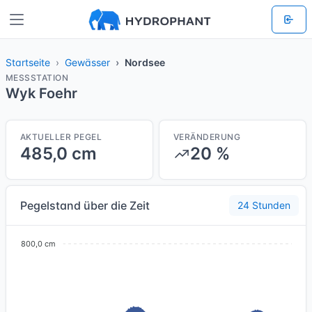
Startseite
Gewässer
Nordsee
MESSSTATION
Wyk Foehr
AKTUELLER PEGEL
VERÄNDERUNG
485,0 cm
20 %
Pegelstand über die Zeit
24 Stunden
800,0 cm