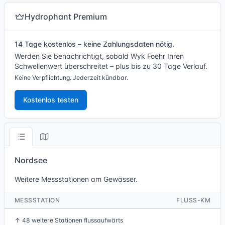
Hydrophant Premium
14 Tage kostenlos – keine Zahlungsdaten nötig.
Werden Sie benachrichtigt, sobald Wyk Foehr Ihren
Schwellenwert überschreitet – plus bis zu 30 Tage Verlauf.
Keine Verpflichtung. Jederzeit kündbar.
Kostenlos testen
Nordsee
Weitere Messstationen am Gewässer.
MESSSTATION
FLUSS-KM
↑
48 weitere Stationen flussaufwärts