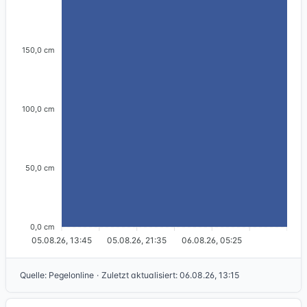
150,0 cm
100,0 cm
50,0 cm
0,0 cm
05.08.26, 13:45
05.08.26, 21:35
06.08.26, 05:25
Quelle
:
Pegelonline
·
Zuletzt aktualisiert
:
06.08.26, 13:15