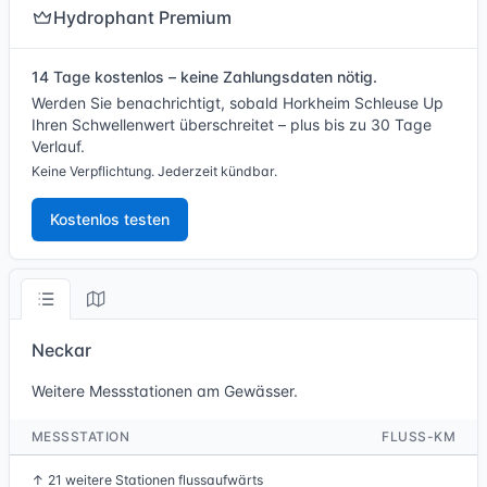
Hydrophant Premium
14 Tage kostenlos – keine Zahlungsdaten nötig.
Werden Sie benachrichtigt, sobald Horkheim Schleuse Up
Ihren Schwellenwert überschreitet – plus bis zu 30 Tage
Verlauf.
Keine Verpflichtung. Jederzeit kündbar.
Kostenlos testen
Neckar
Weitere Messstationen am Gewässer.
MESSSTATION
FLUSS-KM
↑
21 weitere Stationen flussaufwärts