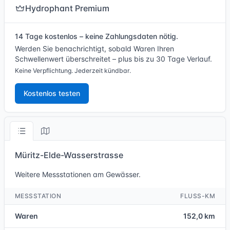
Hydrophant Premium
14 Tage kostenlos – keine Zahlungsdaten nötig.
Werden Sie benachrichtigt, sobald Waren Ihren
Schwellenwert überschreitet – plus bis zu 30 Tage Verlauf.
Keine Verpflichtung. Jederzeit kündbar.
Kostenlos testen
Müritz-Elde-Wasserstrasse
Weitere Messstationen am Gewässer.
MESSSTATION
FLUSS-KM
Waren
152,0 km