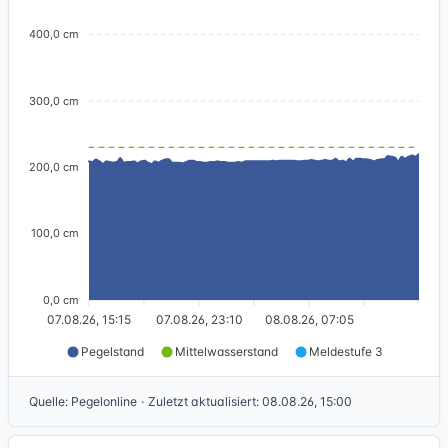
400,0 cm
300,0 cm
200,0 cm
100,0 cm
0,0 cm
07.08.26, 15:15
07.08.26, 23:10
08.08.26, 07:05
Pegelstand
Mittelwasserstand
Meldestufe 3
Quelle
:
Pegelonline
·
Zuletzt aktualisiert
:
08.08.26, 15:00