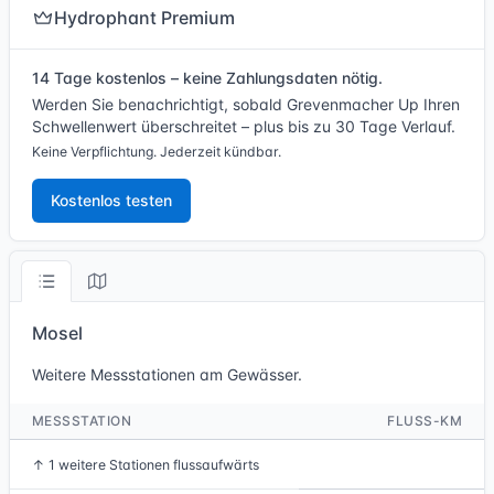
Hydrophant Premium
14 Tage kostenlos – keine Zahlungsdaten nötig.
Werden Sie benachrichtigt, sobald Grevenmacher Up Ihren
Schwellenwert überschreitet – plus bis zu 30 Tage Verlauf.
Keine Verpflichtung. Jederzeit kündbar.
Kostenlos testen
Mosel
Weitere Messstationen am Gewässer.
MESSSTATION
FLUSS-KM
↑
1 weitere Stationen flussaufwärts