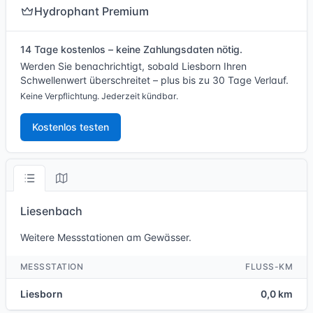
Hydrophant Premium
14 Tage kostenlos – keine Zahlungsdaten nötig.
Werden Sie benachrichtigt, sobald Liesborn Ihren
Schwellenwert überschreitet – plus bis zu 30 Tage Verlauf.
Keine Verpflichtung. Jederzeit kündbar.
Kostenlos testen
Liesenbach
Weitere Messstationen am Gewässer.
MESSSTATION
FLUSS-KM
Liesborn
0,0 km