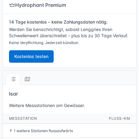
Hydrophant Premium
14 Tage kostenlos – keine Zahlungsdaten nötig.
Werden Sie benachrichtigt, sobald Lenggries Ihren
Schwellenwert überschreitet – plus bis zu 30 Tage Verlauf.
Keine Verpflichtung. Jederzeit kündbar.
Kostenlos testen
Isar
Weitere Messstationen am Gewässer.
MESSSTATION
FLUSS-KM
↑
1 weitere Stationen flussaufwärts