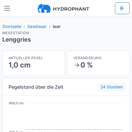
Startseite
Gewässer
Isar
MESSSTATION
Lenggries
AKTUELLER PEGEL
VERÄNDERUNG
1,0 cm
0 %
Pegelstand über die Zeit
24 Stunden
400,0 cm