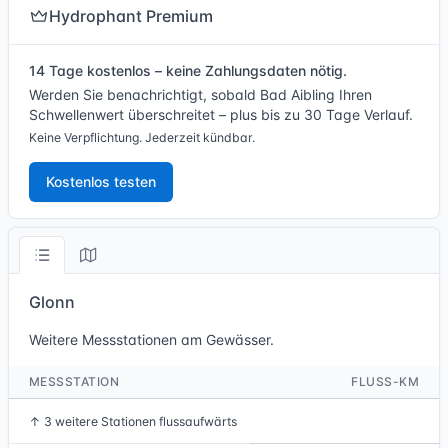
Hydrophant Premium
14 Tage kostenlos – keine Zahlungsdaten nötig.
Werden Sie benachrichtigt, sobald Bad Aibling Ihren
Schwellenwert überschreitet – plus bis zu 30 Tage Verlauf.
Keine Verpflichtung. Jederzeit kündbar.
Kostenlos testen
Glonn
Weitere Messstationen am Gewässer.
MESSSTATION
FLUSS-KM
↑
3 weitere Stationen flussaufwärts