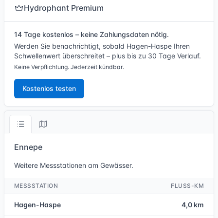
Hydrophant Premium
14 Tage kostenlos – keine Zahlungsdaten nötig.
Werden Sie benachrichtigt, sobald Hagen-Haspe Ihren
Schwellenwert überschreitet – plus bis zu 30 Tage Verlauf.
Keine Verpflichtung. Jederzeit kündbar.
Kostenlos testen
Ennepe
Weitere Messstationen am Gewässer.
MESSSTATION
FLUSS-KM
Hagen-Haspe
4,0 km