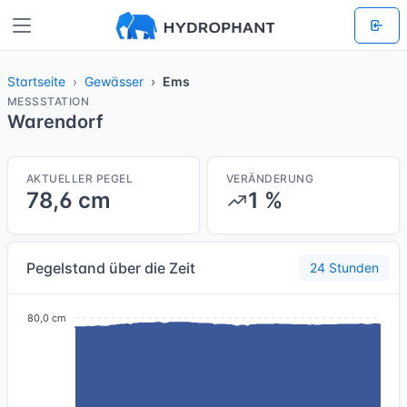
Startseite
Gewässer
Ems
MESSSTATION
Warendorf
AKTUELLER PEGEL
VERÄNDERUNG
78,6 cm
1 %
Pegelstand über die Zeit
24 Stunden
80,0 cm