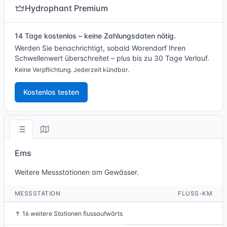
Hydrophant Premium
14 Tage kostenlos – keine Zahlungsdaten nötig.
Werden Sie benachrichtigt, sobald Warendorf Ihren
Schwellenwert überschreitet – plus bis zu 30 Tage Verlauf.
Keine Verpflichtung. Jederzeit kündbar.
Kostenlos testen
Ems
Weitere Messstationen am Gewässer.
MESSSTATION
FLUSS-KM
↑
16 weitere Stationen flussaufwärts