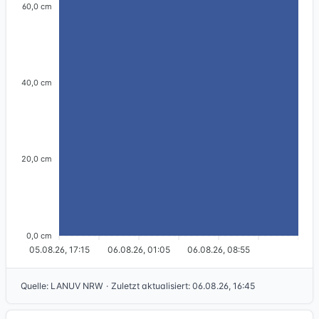
60,0 cm
40,0 cm
20,0 cm
0,0 cm
05.08.26, 17:15
06.08.26, 01:05
06.08.26, 08:55
Quelle
:
LANUV NRW
·
Zuletzt aktualisiert
:
06.08.26, 16:45