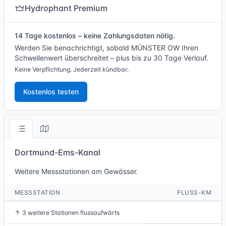
Hydrophant Premium
14 Tage kostenlos – keine Zahlungsdaten nötig.
Werden Sie benachrichtigt, sobald MÜNSTER OW Ihren
Schwellenwert überschreitet – plus bis zu 30 Tage Verlauf.
Keine Verpflichtung. Jederzeit kündbar.
Kostenlos testen
Dortmund-Ems-Kanal
Weitere Messstationen am Gewässer.
MESSSTATION
FLUSS-KM
↑
3 weitere Stationen flussaufwärts