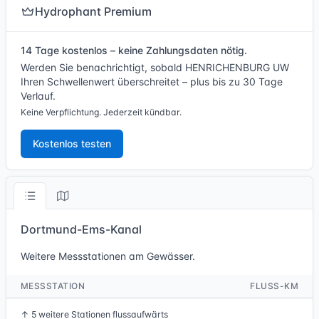
Hydrophant Premium
14 Tage kostenlos – keine Zahlungsdaten nötig.
Werden Sie benachrichtigt, sobald HENRICHENBURG UW
Ihren Schwellenwert überschreitet – plus bis zu 30 Tage
Verlauf.
Keine Verpflichtung. Jederzeit kündbar.
Kostenlos testen
Dortmund-Ems-Kanal
Weitere Messstationen am Gewässer.
MESSSTATION
FLUSS-KM
↑
5 weitere Stationen flussaufwärts