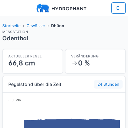
Startseite
Gewässer
Dhünn
MESSSTATION
Odenthal
AKTUELLER PEGEL
VERÄNDERUNG
66,8 cm
0 %
Pegelstand über die Zeit
24 Stunden
80,0 cm