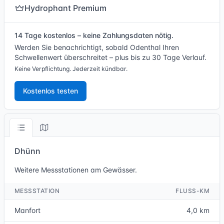
Hydrophant Premium
14 Tage kostenlos – keine Zahlungsdaten nötig.
Werden Sie benachrichtigt, sobald Odenthal Ihren
Schwellenwert überschreitet – plus bis zu 30 Tage Verlauf.
Keine Verpflichtung. Jederzeit kündbar.
Kostenlos testen
Dhünn
Weitere Messstationen am Gewässer.
MESSSTATION
FLUSS-KM
Manfort
4,0 km