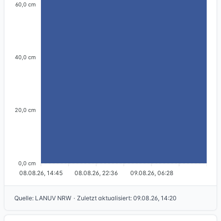
60,0 cm
40,0 cm
20,0 cm
0,0 cm
08.08.26, 14:45
08.08.26, 22:36
09.08.26, 06:28
Quelle
:
LANUV NRW
·
Zuletzt aktualisiert
:
09.08.26, 14:20