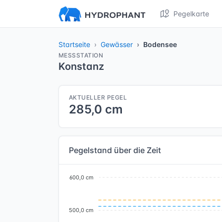
Pegelkarte
Startseite
Gewässer
Bodensee
MESSSTATION
Konstanz
AKTUELLER PEGEL
285,0 cm
Pegelstand über die Zeit
600,0 cm
500,0 cm